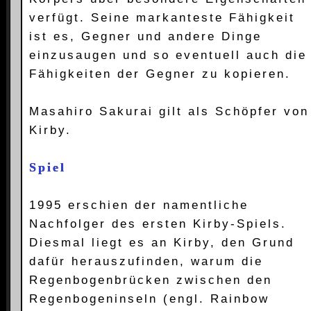
verfügt. Seine markanteste Fähigkeit
ist es, Gegner und andere Dinge
einzusaugen und so eventuell auch die
Fähigkeiten der Gegner zu kopieren.
Masahiro Sakurai gilt als Schöpfer von
Kirby.
Spiel
1995 erschien der namentliche
Nachfolger des ersten Kirby-Spiels.
Diesmal liegt es an Kirby, den Grund
dafür herauszufinden, warum die
Regenbogenbrücken zwischen den
Regenbogeninseln (engl. Rainbow