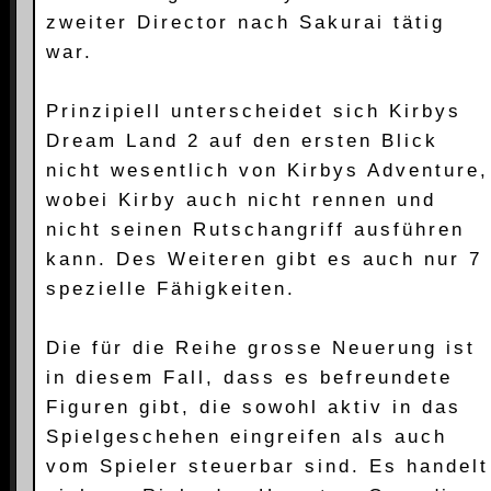
zweiter Director nach Sakurai tätig
war.
Prinzipiell unterscheidet sich Kirbys
Dream Land 2 auf den ersten Blick
nicht wesentlich von Kirbys Adventure,
wobei Kirby auch nicht rennen und
nicht seinen Rutschangriff ausführen
kann. Des Weiteren gibt es auch nur 7
spezielle Fähigkeiten.
Die für die Reihe grosse Neuerung ist
in diesem Fall, dass es befreundete
Figuren gibt, die sowohl aktiv in das
Spielgeschehen eingreifen als auch
vom Spieler steuerbar sind. Es handelt