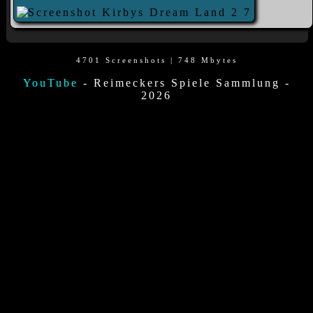
4701 Screenshots | 748 Mbytes
YouTube
- Reimeckers Spiele Sammlung -
2026