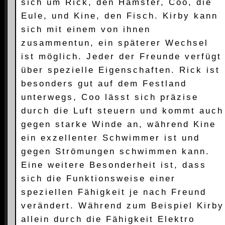
sich um Rick, den Hamster, Coo, die
Eule, und Kine, den Fisch. Kirby kann
sich mit einem von ihnen
zusammentun, ein späterer Wechsel
ist möglich. Jeder der Freunde verfügt
über spezielle Eigenschaften. Rick ist
besonders gut auf dem Festland
unterwegs, Coo lässt sich präzise
durch die Luft steuern und kommt auch
gegen starke Winde an, während Kine
ein exzellenter Schwimmer ist und
gegen Strömungen schwimmen kann.
Eine weitere Besonderheit ist, dass
sich die Funktionsweise einer
speziellen Fähigkeit je nach Freund
verändert. Während zum Beispiel Kirby
allein durch die Fähigkeit Elektro