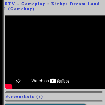
RTV - Gameplay : Kirbys Dream Land
2 (Gameboy)
Screenshots (7)