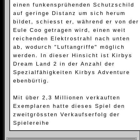
einen funkensprühenden Schutzschild
auf geringe Distanz um sich herum
bildet, schiesst er, während er von der
Eule Coo getragen wird, einen weit
reichenden Elektrostrahl nach unten
ab, wodurch "Luftangriffe" möglich
werden. In dieser Hinsicht ist Kirbys
Dream Land 2 in der Anzahl der
Spezialfähigkeiten Kirbys Adventure
ebenbürtig.
Mit über 2,3 Millionen verkauften
Exemplaren hatte dieses Spiel den
zweitgrössten Verkaufserfolg der
Spielereihe