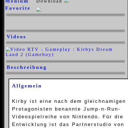
Medium
Download
Favorite
Videos
Beschreibung
Allgemein
Kirby ist eine nach dem gleichnamigen
Protagonisten benannte Jump-n-Run-
Videospielreihe von Nintendo. Für die
Entwicklung ist das Partnerstudio von