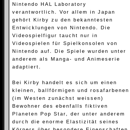
Nintendo HAL Laboratory
verantwortlich. Vor allem in Japan
gehört Kirby zu den bekanntesten
Entwicklungen von Nintendo. Die
Videospielfigur taucht nur in
Videospielen für Spielkonsolen von
Nintendo auf. Die Spiele wurden unter
anderem als Manga- und Animeserie
adaptiert.
Bei Kirby handelt es sich um einen
kleinen, ballförmigen und rosafarbenen
(im Westen zunächst weissen)
Bewohner des ebenfalls fiktiven
Planeten Pop Star, der unter anderem
durch die enorme Elastizität seines
Körpers über besondere Eigenschaften