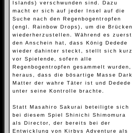
Islands) verschwunden sind. Dazu
macht er sich auf jeder Insel auf die
Suche nach den Regenbogentropfen
(engl. Rainbow Drops), um die Brücken
wiederherzustellen. Während es zuerst
den Anschein hat, dass König Dedede
wieder dahinter steckt, stellt sich kurz
vor Spielende, sofern alle
Regenbogentropfen gesammelt wurden,
heraus, dass die bösartige Masse Dark
Matter der wahre Täter ist und Dedede
unter seine Kontrolle brachte.
Statt Masahiro Sakurai beteiligte sich
bei diesem Spiel Shinichi Shimomura
als Director, der bereits bei der
Entwicklung von Kirbys Adventure als