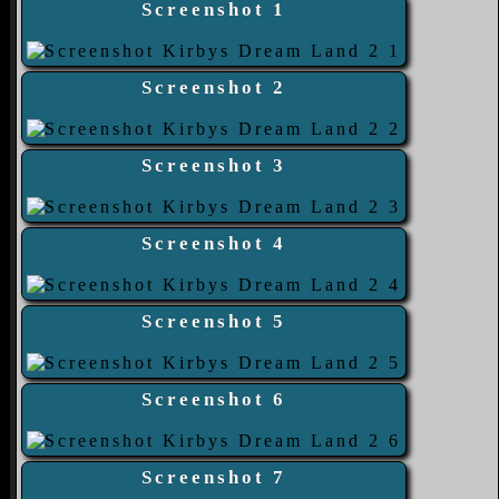
Screenshot 1
Screenshot 2
Screenshot 3
Screenshot 4
Screenshot 5
Screenshot 6
Screenshot 7