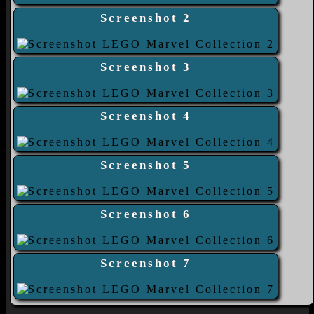
Screenshot 2
Screenshot 3
Screenshot 4
Screenshot 5
Screenshot 6
Screenshot 7