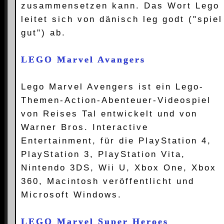
zusammensetzen kann. Das Wort Lego
leitet sich von dänisch leg godt ("spiel
gut") ab.
LEGO Marvel Avangers
Lego Marvel Avengers ist ein Lego-
Themen-Action-Abenteuer-Videospiel
von Reises Tal entwickelt und von
Warner Bros. Interactive
Entertainment, für die PlayStation 4,
PlayStation 3, PlayStation Vita,
Nintendo 3DS, Wii U, Xbox One, Xbox
360, Macintosh veröffentlicht und
Microsoft Windows.
LEGO Marvel Super Heroes