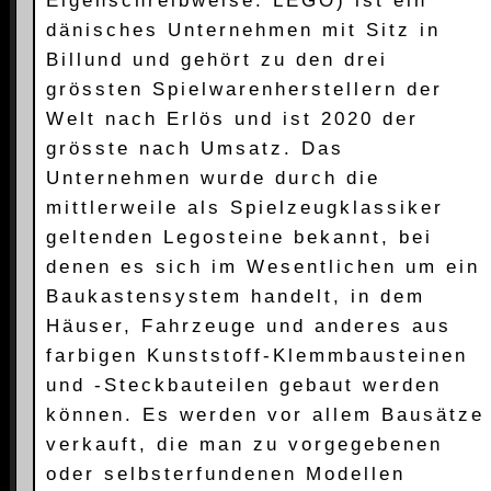
Eigenschreibweise: LEGO) ist ein
dänisches Unternehmen mit Sitz in
Billund und gehört zu den drei
grössten Spielwarenherstellern der
Welt nach Erlös und ist 2020 der
grösste nach Umsatz. Das
Unternehmen wurde durch die
mittlerweile als Spielzeugklassiker
geltenden Legosteine bekannt, bei
denen es sich im Wesentlichen um ein
Baukastensystem handelt, in dem
Häuser, Fahrzeuge und anderes aus
farbigen Kunststoff-Klemmbausteinen
und -Steckbauteilen gebaut werden
können. Es werden vor allem Bausätze
verkauft, die man zu vorgegebenen
oder selbsterfundenen Modellen