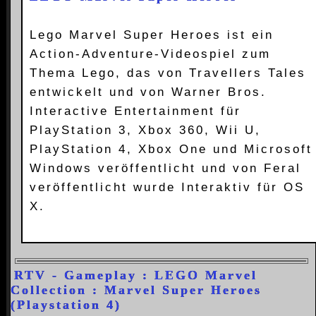
Lego Marvel Super Heroes ist ein
Action-Adventure-Videospiel zum
Thema Lego, das von Travellers Tales
entwickelt und von Warner Bros.
Interactive Entertainment für
PlayStation 3, Xbox 360, Wii U,
PlayStation 4, Xbox One und Microsoft
Windows veröffentlicht und von Feral
veröffentlicht wurde Interaktiv für OS
X.
RTV - Gameplay : LEGO Marvel
Collection : Marvel Super Heroes
(Playstation 4)