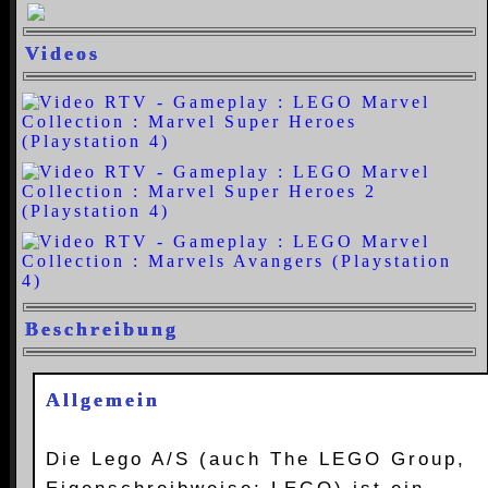
Videos
Beschreibung
Allgemein
Die Lego A/S (auch The LEGO Group,