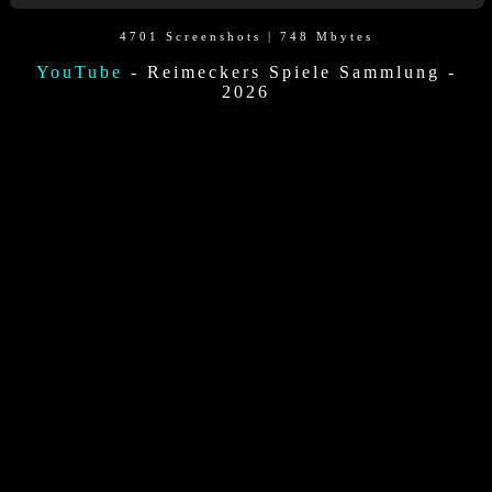
4701 Screenshots | 748 Mbytes
YouTube
- Reimeckers Spiele Sammlung -
2026