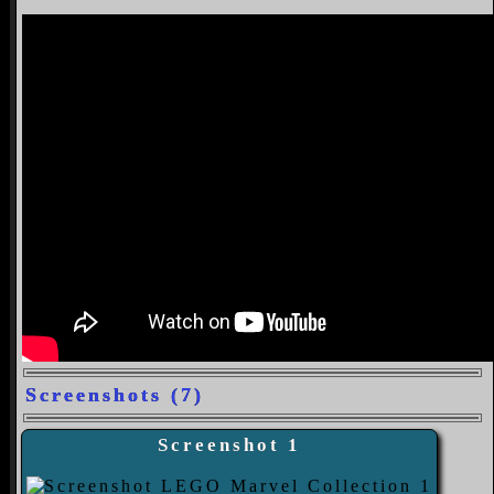
Screenshots (7)
Screenshot 1