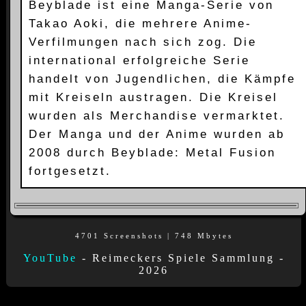
Beyblade ist eine Manga-Serie von
Takao Aoki, die mehrere Anime-
Verfilmungen nach sich zog. Die
international erfolgreiche Serie
handelt von Jugendlichen, die Kämpfe
mit Kreiseln austragen. Die Kreisel
wurden als Merchandise vermarktet.
Der Manga und der Anime wurden ab
2008 durch Beyblade: Metal Fusion
fortgesetzt.
4701 Screenshots | 748 Mbytes
YouTube
- Reimeckers Spiele Sammlung -
2026