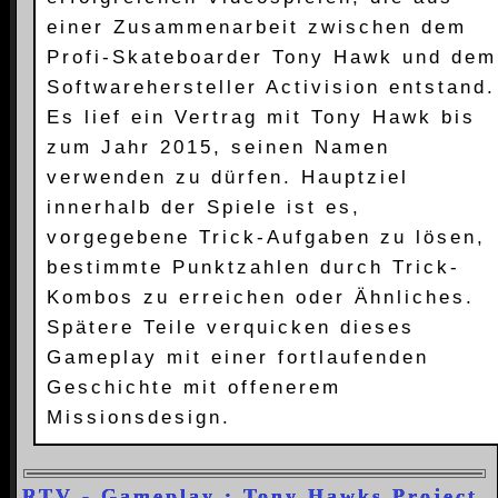
einer Zusammenarbeit zwischen dem
Profi-Skateboarder Tony Hawk und dem
Softwarehersteller Activision entstand.
Es lief ein Vertrag mit Tony Hawk bis
zum Jahr 2015, seinen Namen
verwenden zu dürfen. Hauptziel
innerhalb der Spiele ist es,
vorgegebene Trick-Aufgaben zu lösen,
bestimmte Punktzahlen durch Trick-
Kombos zu erreichen oder Ähnliches.
Spätere Teile verquicken dieses
Gameplay mit einer fortlaufenden
Geschichte mit offenerem
Missionsdesign.
RTV - Gameplay : Tony Hawks Project