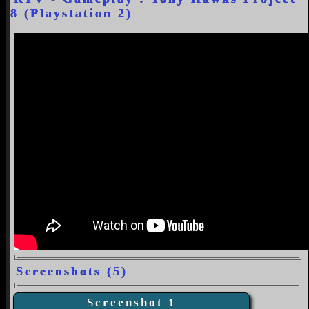
8 (Playstation 2)
Screenshots (5)
Screenshot 1