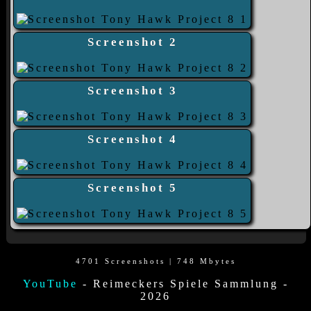
Screenshot 2
Screenshot 3
Screenshot 4
Screenshot 5
4701 Screenshots | 748 Mbytes
YouTube
- Reimeckers Spiele Sammlung -
2026