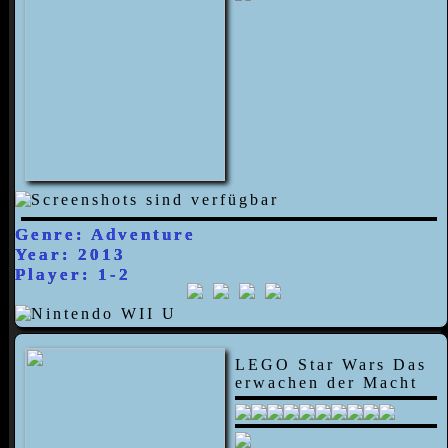
Genre: Adventure
Year: 2013
Player: 1-2
LEGO Star Wars Das
erwachen der Macht