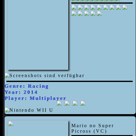
Genre: Racing
Year: 2014
Player: Multiplayer
Mario no Super
Picross (VC)