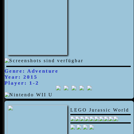
Genre: Adventure
Year: 2015
Player: 1-2
LEGO Jurassic World