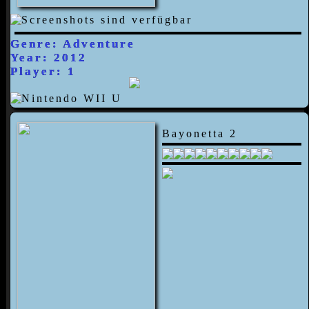
Genre: Adventure
Year: 2012
Player: 1
Bayonetta 2