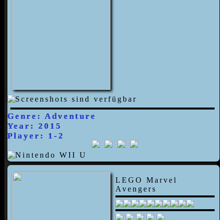
Genre: Adventure
Year: 2015
Player: 1-2
LEGO Marvel
Avengers