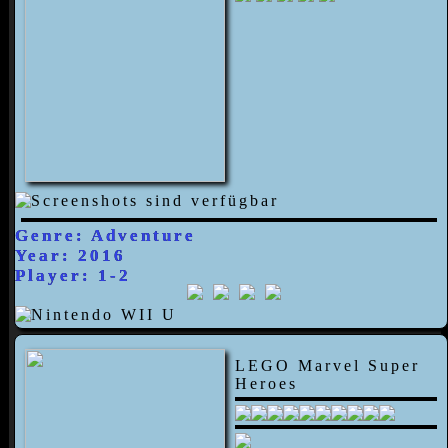
Genre: Adventure
Year: 2016
Player: 1-2
LEGO Marvel Super
Heroes