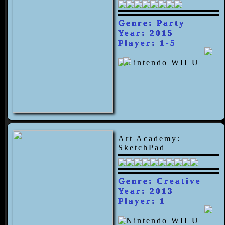
Genre: Party
Year: 2015
Player: 1-5
Art Academy:
SketchPad
Genre: Creative
Year: 2013
Player: 1