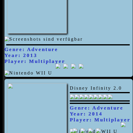
Genre: Adventure
Year: 2013
Player: Multiplayer
Disney Infinity 2.0
Genre: Adventure
Year: 2014
Player: Multiplayer