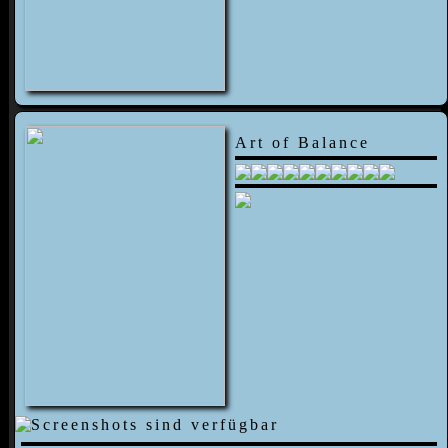
Art of Balance