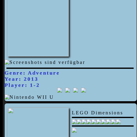
Genre: Adventure
Year: 2013
Player: 1-2
LEGO Dimensions