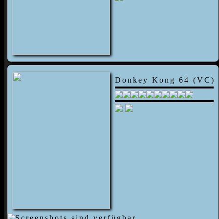
Donkey Kong 64 (VC)