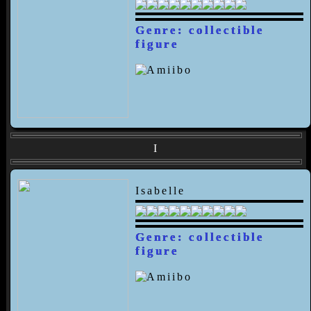
Genre: collectible
figure
I
Isabelle
Genre: collectible
figure