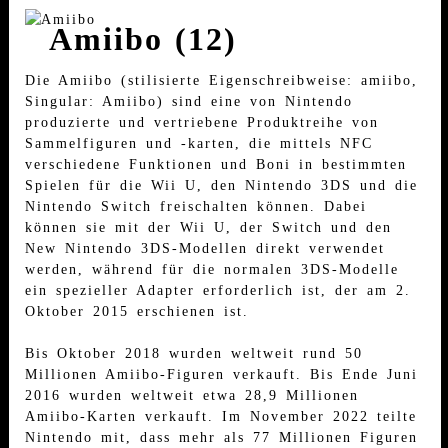
Amiibo (12)
Die Amiibo (stilisierte Eigenschreibweise: amiibo,
Singular: Amiibo) sind eine von Nintendo
produzierte und vertriebene Produktreihe von
Sammelfiguren und -karten, die mittels NFC
verschiedene Funktionen und Boni in bestimmten
Spielen für die Wii U, den Nintendo 3DS und die
Nintendo Switch freischalten können. Dabei
können sie mit der Wii U, der Switch und den
New Nintendo 3DS-Modellen direkt verwendet
werden, während für die normalen 3DS-Modelle
ein spezieller Adapter erforderlich ist, der am 2.
Oktober 2015 erschienen ist.
Bis Oktober 2018 wurden weltweit rund 50
Millionen Amiibo-Figuren verkauft. Bis Ende Juni
2016 wurden weltweit etwa 28,9 Millionen
Amiibo-Karten verkauft. Im November 2022 teilte
Nintendo mit, dass mehr als 77 Millionen Figuren