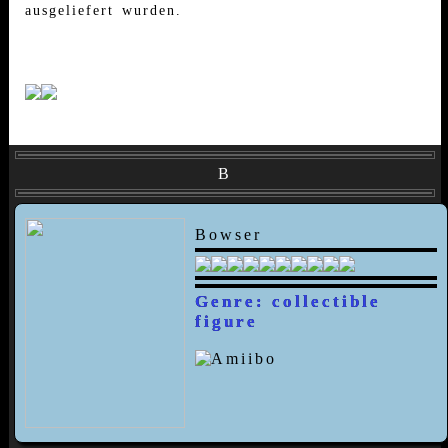
ausgeliefert wurden.
B
Bowser
Genre: collectible
figure