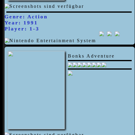
Genre: Action
Year: 1991
Player: 1-3
Bonks Adventure