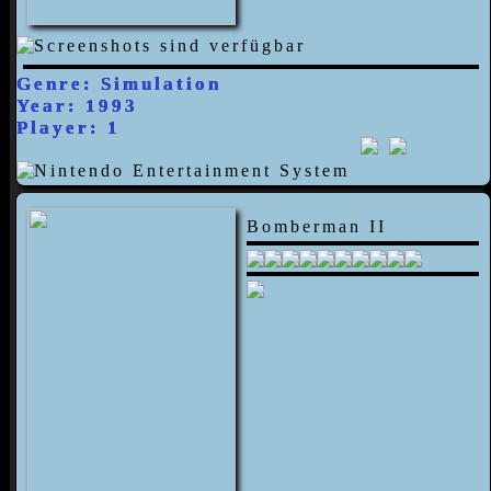
Genre: Simulation
Year: 1993
Player: 1
Bomberman II