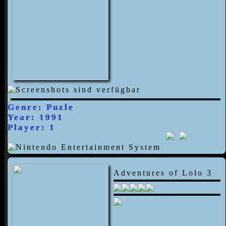
Genre: Puzle
Year: 1991
Player: 1
Adventures of Lolo 3