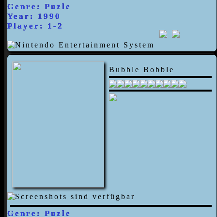
Genre: Puzle
Year: 1990
Player: 1-2
Bubble Bobble
Genre: Puzle