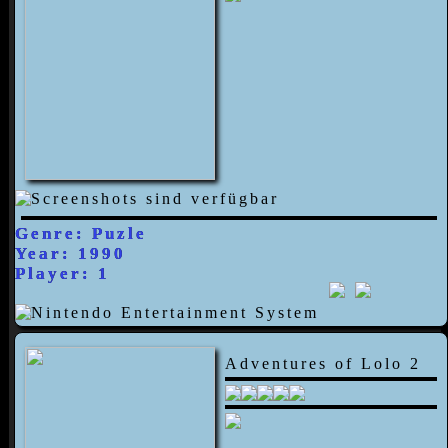
Genre: Puzle
Year: 1990
Player: 1
Adventures of Lolo 2